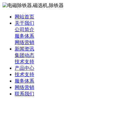
网站首页
关于我们
公司简介
服务体系
网络营销
新闻资讯
集团动态
技术支持
产品中心
技术支持
服务体系
网络营销
联系我们