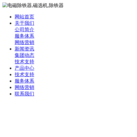
网站首页
关于我们
公司简介
服务体系
网络营销
新闻资讯
集团动态
技术支持
产品中心
技术支持
服务体系
网络营销
联系我们